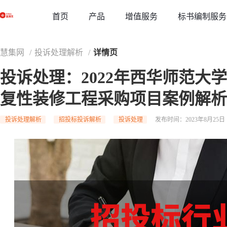
草稿
首页
增值服务
标书编制服务
产品
慧集网
/
投诉处理解析
/
详情页
投诉处理：2022年西华师范大
复性装修工程采购项目案例解析
投诉处理解析
招投标投诉解析
投诉处理
发布时间：2023年8月25日 1