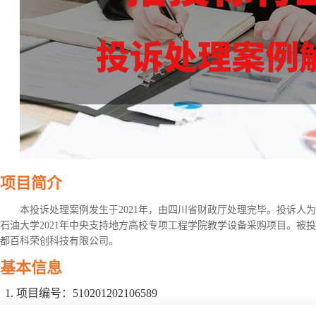
项目简介
本投诉处理案例发生于2021年，由四川省财政厅处理完毕。投诉人
石油大学2021年中央支持地方高校专项工程学院教学设备采购项目。被
都百科荣创科技有限公司。
基本信息
项目编号：510201202106589
项目名称：西南石油大学2021年中央支持地方高校专项工程