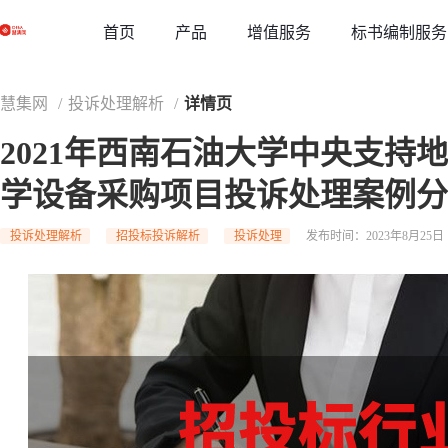
草稿
首页
增值服务
标书编制服务
产品
慧集网
/
投诉处理解析
/
详情页
2021年西南石油大学中央支持
学设备采购项目投诉处理案例分
投诉处理解析
招投标投诉解析
投诉处理
发布时间：2023年8月25日 1