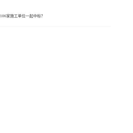
106家施工单位一起中标？