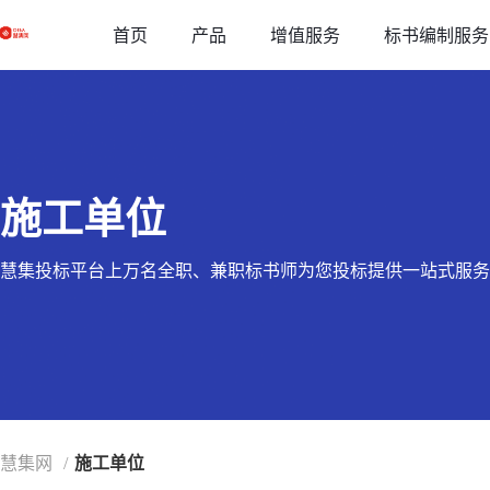
草稿
首页
增值服务
标书编制服务
产品
施工单位
慧集投标平台上万名全职、兼职标书师为您投标提供一站式服务
慧集网
/
施工单位