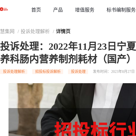
草稿
首页
增值服务
标书编制服务
产品
慧集网
/
投诉处理解析
/
详情页
投诉处理：2022年11月23日
养科肠内营养制剂耗材（国产）
投诉处理解析
招投标投诉解析
投诉处理
发布时间：2023年8月27日 1