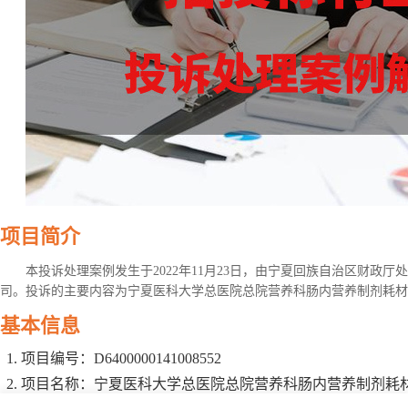
项目简介
本投诉处理案例发生于2022年11月23日，由宁夏回族自治区财政
司。投诉的主要内容为宁夏医科大学总医院总院营养科肠内营养制剂耗材
基本信息
项目编号：D6400000141008552
项目名称：宁夏医科大学总医院总院营养科肠内营养制剂耗