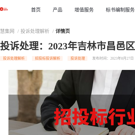
草稿
首页
增值服务
标书编制服务
产品
慧集网
/
投诉处理解析
/
详情页
投诉处理：2023年吉林市昌邑
投诉处理解析
招投标投诉解析
投诉处理
发布时间：2023年8月27日 1