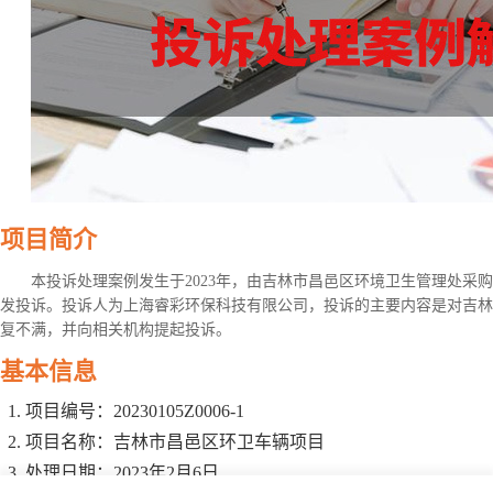
项目简介
本投诉处理案例发生于2023年，由吉林市昌邑区环境卫生管理处采购环卫车
发投诉。投诉人为上海睿彩环保科技有限公司，投诉的主要内容是对吉林
复不满，并向相关机构提起投诉。
基本信息
项目编号：20230105Z0006-1
项目名称：吉林市昌邑区环卫车辆项目
处理日期：2023年2月6日