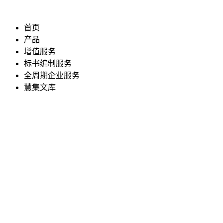
首页
产品
增值服务
标书编制服务
全周期企业服务
慧集文库