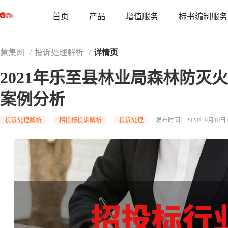
草稿
首页
增值服务
标书编制服务
产品
慧集网
/
投诉处理解析
/
详情页
2021年乐至县林业局森林防灭
案例分析
投诉处理解析
招投标投诉解析
投诉处理
发布时间：2023年9月10日 0