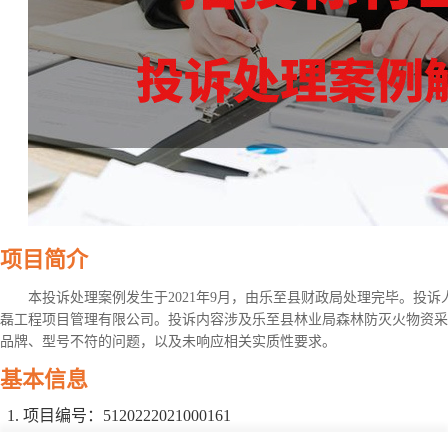
项目简介
本投诉处理案例发生于2021年9月，由乐至县财政局处理完毕。投
磊工程项目管理有限公司。投诉内容涉及乐至县林业局森林防灭火物资采
品牌、型号不符的问题，以及未响应相关实质性要求。
基本信息
项目编号：5120222021000161
项目名称：乐至县林业局森林防灭火物资采购项目