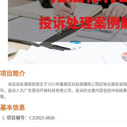
项目简介
本投诉处理案例发生于2021年番禺区妇幼保健院三院区物业服务采
毕。投诉人为广东德洁环保科技有限公司，投诉的主要内容包括中标结果
等。
基本信息
项目编号：CZ2021-0826
项目名称：广州市番禺区妇幼保健院三院区物业服务采购项