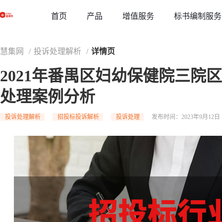
草稿
首页
增值服务
标书编制服务
产品
慧集网
/
投诉处理解析
/
详情页
2021年番禺区妇幼保健院三院
处理案例分析
投诉处理解析
招投标投诉解析
投诉处理
发布时间：2023年9月12日 1