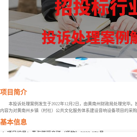
项目简介
本投诉处理案例发生于2022年12月2日，由黄南州财政局处理完毕
内容为对黄南州乡镇（村社）公共文化服务体系建设音响设备项目的采购
基本信息
项目编号：青海腾瑶竟磋（货物）2022-071号