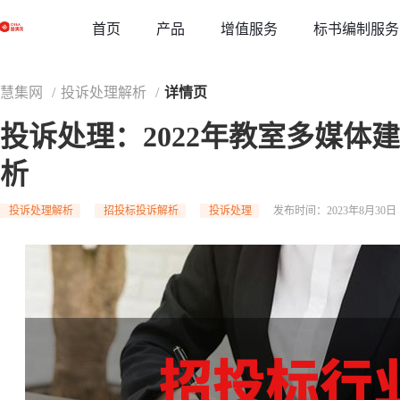
草稿
首页
增值服务
标书编制服务
产品
慧集网
/
投诉处理解析
/
详情页
投诉处理：2022年教室多媒体
析
投诉处理解析
招投标投诉解析
投诉处理
发布时间：2023年8月30日 1