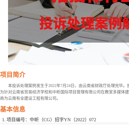
项目简介
本投诉处理案例发生于2022年7月24日，由云南省财政厅处理完毕
为针对云南省贸易经济学校和中昕国际项目管理有限公司在教室多媒体建
商为云南有全建设工程有限公司。
基本信息
项目编号：中昕（CG）招字YN（2022）072
项目名称：教室多媒体建设项目