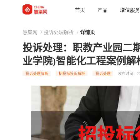
草稿
首页
增值服务
产品
慧集网
/
投诉处理解析
/
详情页
投诉处理：职教产业园二期
业学院)智能化工程案例解
投诉处理解析
招投标投诉解析
投诉处理
发布时间：202