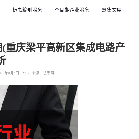
标书编制服务
全周期企业服务
慧集文库
(重庆梁平高新区集成电路产
析
3年9月4日 12:45
来源：慧集网