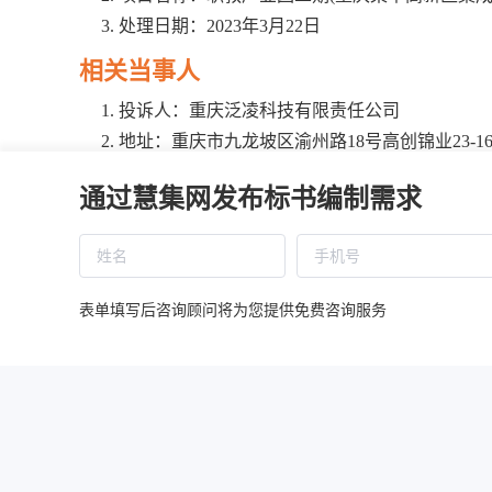
处理日期：2023年3月22日
相关当事人
投诉人：重庆泛凌科技有限责任公司
地址：重庆市九龙坡区渝州路18号高创锦业23-1
被投诉人1：重庆梁平工业园区建设开发有限责
通过慧集网发布标书编制需求
通讯地址：重庆市梁平区双桂街道竹海大道9号
被投诉人2：重庆渝强工程项目管理有限公司
通讯地址：重庆市北部新区高新园金开大道68号4幢
基本情况
表单填写后咨询顾问将为您提供免费咨询服务
投诉人对被投诉人就本项目作出的质疑回复不满，向重
标委员会的废标理由以及其他投标供应商围标串标。经过重
处理依据
根据《中华人民共和国政府采购法》第五十六条和《政府
（二）项之规定，重庆市梁平区财政局认为投诉事项1和2缺