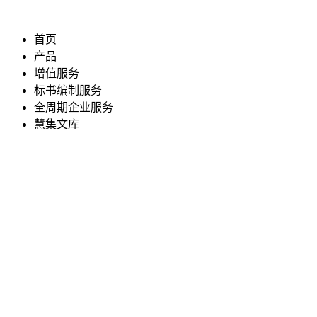
首页
产品
增值服务
标书编制服务
全周期企业服务
慧集文库