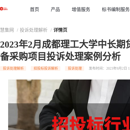
草稿
首页
增值服务
标书编制服务
产品
慧集网
/
投诉处理解析
/
详情页
2023年2月成都理工大学中长
备采购项目投诉处理案例分析
投诉处理解析
招投标投诉解析
投诉处理
发布时间：2023年9月2日 13