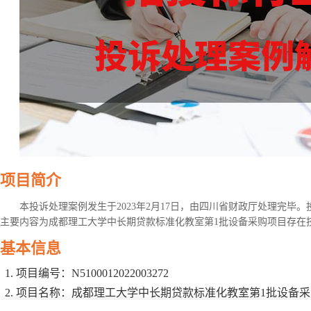
项目简介
本投诉处理案例发生于2023年2月17日，由四川省财政厅处理完毕
主要内容为成都理工大学中长期贷款标准化教室第1批设备采购项目存在
基本信息
项目编号：N5100012022003272
项目名称：成都理工大学中长期贷款标准化教室第1批设备采