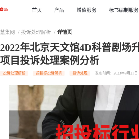
草稿
首页
增值服务
标书编制服务
产品
慧集网
/
投诉处理解析
/
详情页
2022年北京天文馆4D科普剧
项目投诉处理案例分析
投诉处理解析
招投标投诉解析
投诉处理
发布时间：2023年9月21日 1