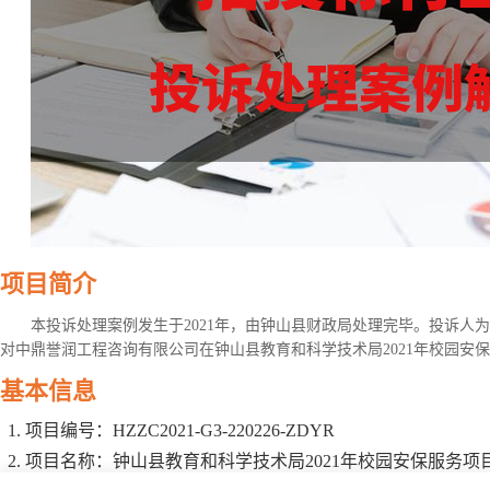
项目简介
本投诉处理案例发生于2021年，由钟山县财政局处理完毕。投诉人
对中鼎誉润工程咨询有限公司在钟山县教育和科学技术局2021年校园安
基本信息
项目编号：HZZC2021-G3-220226-ZDYR
项目名称：钟山县教育和科学技术局2021年校园安保服务项