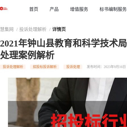
草稿
首页
增值服务
标书编制服务
产品
慧集网
/
投诉处理解析
/
详情页
2021年钟山县教育和科学技术
处理案例解析
投诉处理解析
招投标投诉解析
投诉处理
发布时间：2023年9月16日 1