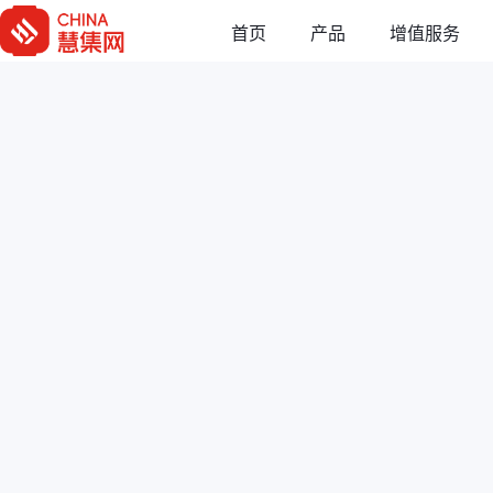
草稿
首页
增值服务
产品