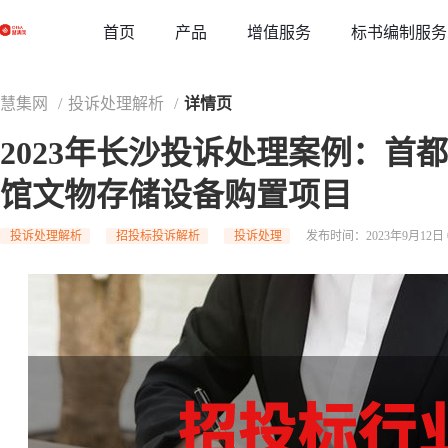
草稿
首页
增值服务
标书编制服务
产品
慧集网
/
投诉处理解析
/
详情页
2023年长沙投诉处理案例：首
馆文物存储设备购置项目
投诉处理解析
招投标投诉解析
投诉处理
发布时间：2023年9月12日 0