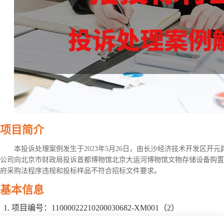
项目简介
本投诉处理案例发生于2023年5月26日，由长沙经济技术开发区开元
公司向北京市财政局投诉首都博物馆北京大运河博物馆文物存储设备购置
府采购法程序违规和投标样品不符合招标文件要求。
基本信息
项目编号：11000022210200030682-XM001（2）
项目名称：首都博物馆北京大运河博物馆（首都博物东馆）