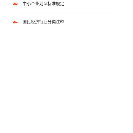
中小企业划型标准规定
国民经济行业分类注释