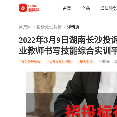
草稿
首页
增值服务
产品
慧集网
/
投诉处理解析
/
详情页
2022年3月9日湖南长沙
业教师书写技能综合实训
投诉处理解析
招投标投诉解析
投诉处理
发布时间：202