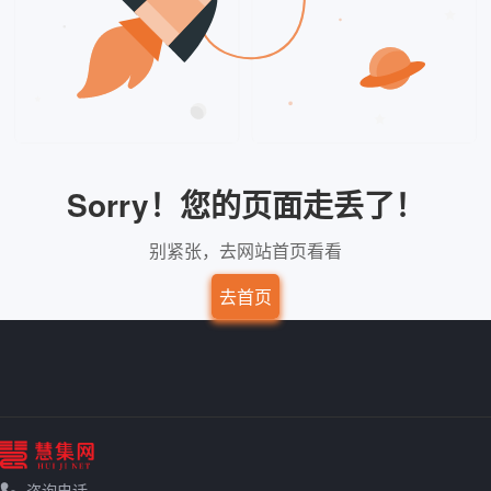
Sorry！您的页面走丢了！
别紧张，去网站首页看看
去首页
咨询电话