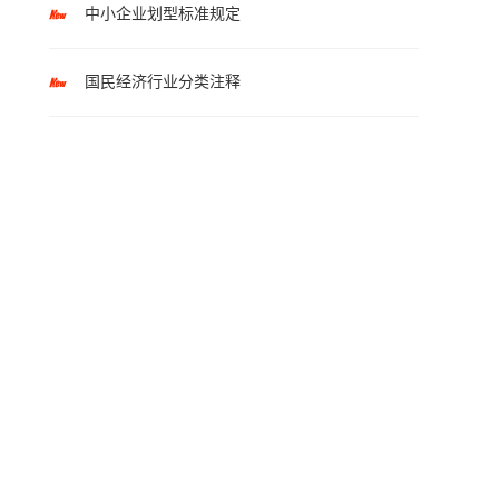
中小企业划型标准规定
国民经济行业分类注释