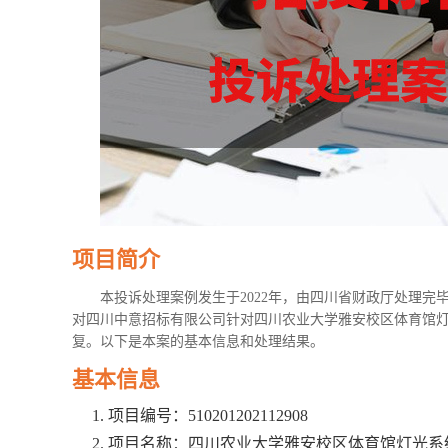
项目简介
本投诉处理案例发生于2022年，由四川省财政厅处理
对四川中意招标有限公司针对四川农业大学雅安校区体育馆灯光系统
复。以下是本案的基本信息和处理结果。
基本信息
项目编号：510201202112908
项目名称：四川农业大学雅安校区体育馆灯光系