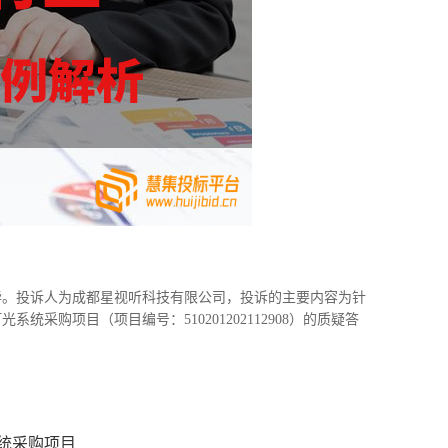
完毕。投诉人为成都星视听科技有限公司，投诉的主要内容为针
采购项目（项目编号：510201202112908）的质疑答
统采购项目