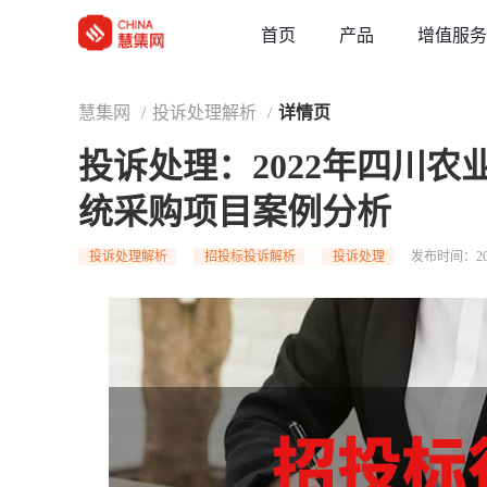
草稿
首页
增值服务
产品
慧集网
/
投诉处理解析
/
详情页
投诉处理：2022年四川
统采购项目案例分析
投诉处理解析
招投标投诉解析
投诉处理
发布时间：202