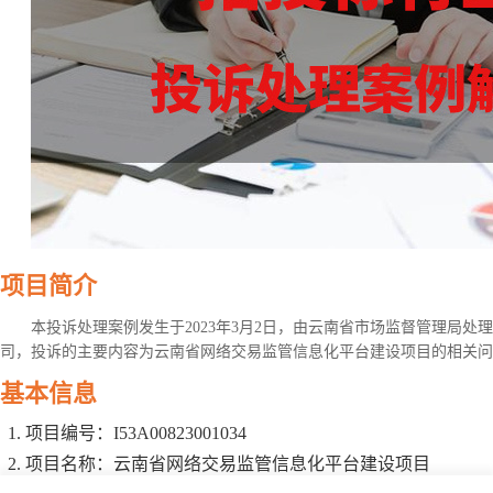
项目简介
本投诉处理案例发生于2023年3月2日，由云南省市场监督管理局
司，投诉的主要内容为云南省网络交易监管信息化平台建设项目的相关问
基本信息
项目编号：I53A00823001034
项目名称：云南省网络交易监管信息化平台建设项目