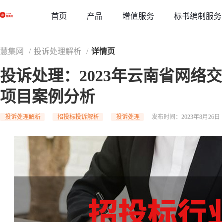
草稿
首页
增值服务
标书编制服务
产品
慧集网
/
投诉处理解析
/
详情页
投诉处理：2023年云南省网络
项目案例分析
投诉处理解析
招投标投诉解析
投诉处理
发布时间：2023年8月26日 1