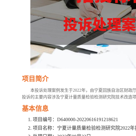
项目简介
本投诉处理案例发生于2022年，由宁夏回族自治区财
投诉的主要内容涉及宁夏计量质量检验检测研究院技术改造
基本信息
项目编号：D640000-20220616191218621
项目名称：宁夏计量质量检验检测研究院2022