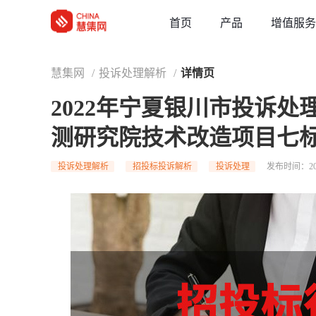
草稿
首页
增值服务
产品
慧集网
/
投诉处理解析
/
详情页
2022年宁夏银川市投诉
测研究院技术改造项目七
投诉处理解析
招投标投诉解析
投诉处理
发布时间：202