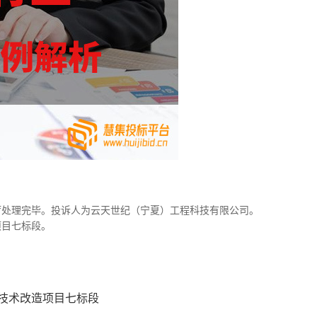
政厅处理完毕。投诉人为云天世纪（宁夏）工程科技有限公司。
项目七标段。
年技术改造项目七标段