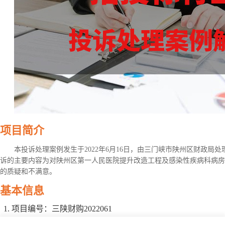
项目简介
本投诉处理案例发生于2022年6月16日，由三门峡市陕州区财政局
诉的主要内容为对陕州区第一人民医院提升改造工程及感染性疾病科病房
的质疑和不满意。
基本信息
项目编号：三陕财购2022061
项目名称：陕州区第一人民医院提升改造工程及感染性疾病