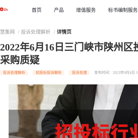
草稿
首页
增值服务
标书编制服务
产品
慧集网
/
投诉处理解析
/
详情页
2022年6月16日三门峡市陕州
采购质疑
投诉处理解析
招投标投诉解析
投诉处理
发布时间：2023年9月4日 10