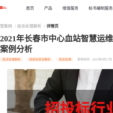
草稿
首页
增值服务
标书编制服务
产品
慧集网
/
投诉处理解析
/
详情页
2021年长春市中心血站智慧运
案例分析
投诉处理解析
招投标投诉解析
投诉处理
发布时间：2023年9月17日 1