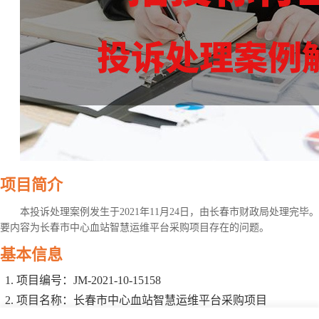
项目简介
本投诉处理案例发生于2021年11月24日，由长春市财政局处理完
要内容为长春市中心血站智慧运维平台采购项目存在的问题。
基本信息
项目编号：JM-2021-10-15158
项目名称：长春市中心血站智慧运维平台采购项目