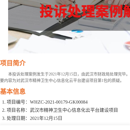
项目简介
本投诉处理案例发生于2021年12月15日，由武汉市财政局处理完
要内容为对武汉市精神卫生中心信息化云平台建设项目第1包的质疑。
基本信息
项目编号：WHZC-2021-00179-GK00084
项目名称：武汉市精神卫生中心信息化云平台建设项目
处理日期：2021年12月15日