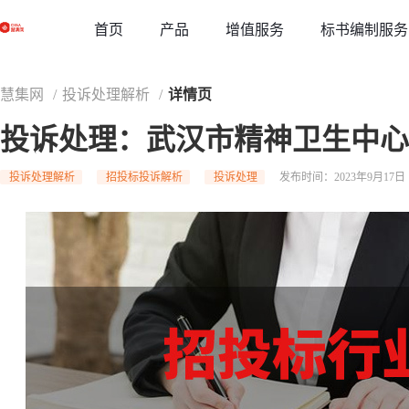
草稿
首页
增值服务
标书编制服务
产品
慧集网
/
投诉处理解析
/
详情页
投诉处理：武汉市精神卫生中心
投诉处理解析
招投标投诉解析
投诉处理
发布时间：2023年9月17日 1