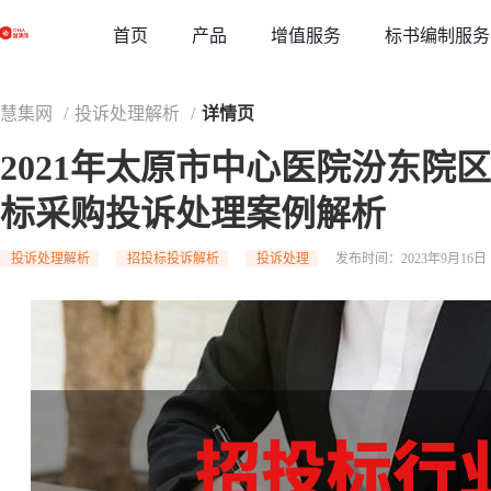
草稿
首页
增值服务
标书编制服务
产品
慧集网
/
投诉处理解析
/
详情页
2021年太原市中心医院汾东院
标采购投诉处理案例解析
投诉处理解析
招投标投诉解析
投诉处理
发布时间：2023年9月16日 1