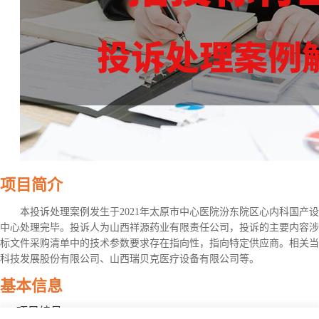
项目简介
本投诉处理案例发生于2021年太原市中心医院汾东院区心内科国产
中心处理完毕。投诉人为山西祥源药业有限责任公司，投诉的主要内容涉
标文件采购清单中的技术参数要求存在指向性，指向特定供应商。相关当
科技发展股份有限公司、山西瑞贝克医疗设备有限公司等。
基本信息
项目编号：2021JHG313