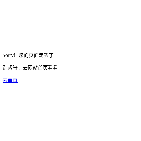
Sorry！您的页面走丢了！
别紧张，去网站首页看看
去首页