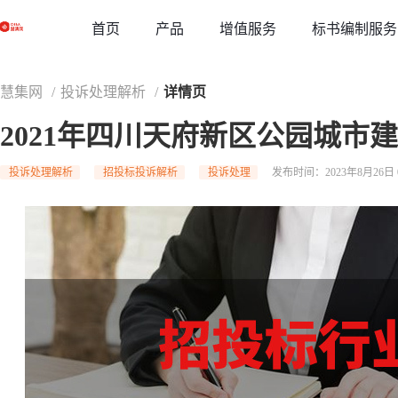
草稿
首页
增值服务
标书编制服务
产品
慧集网
/
投诉处理解析
/
详情页
2021年四川天府新区公园城市
投诉处理解析
招投标投诉解析
投诉处理
发布时间：2023年8月26日 0