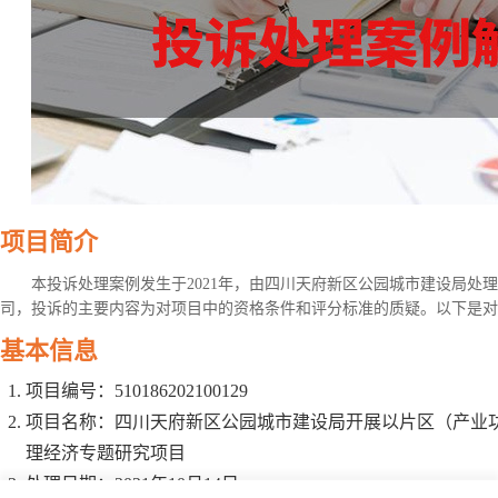
项目简介
本投诉处理案例发生于2021年，由四川天府新区公园城市建设局处
司，投诉的主要内容为对项目中的资格条件和评分标准的质疑。以下是对
基本信息
项目编号：510186202100129
项目名称：四川天府新区公园城市建设局开展以片区（产业
理经济专题研究项目
处理日期：2021年10月14日