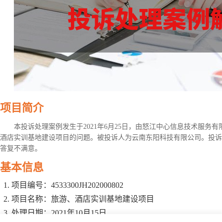
项目简介
本投诉处理案例发生于2021年6月25日，由怒江中心信息技术服务
酒店实训基地建设项目的问题。被投诉人为云南东阳科技有限公司。投诉
答复不满意。
基本信息
项目编号：4533300JH202000802
项目名称：旅游、酒店实训基地建设项目
处理日期：2021年10月15日