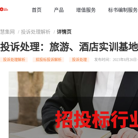
草稿
首页
增值服务
标书编制服务
产品
慧集网
/
投诉处理解析
/
详情页
投诉处理：旅游、酒店实训基地
投诉处理解析
招投标投诉解析
投诉处理
发布时间：2023年8月26日 0