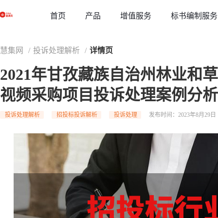
草稿
首页
增值服务
标书编制服务
产品
慧集网
/
投诉处理解析
/
详情页
2021年甘孜藏族自治州林业和
视频采购项目投诉处理案例分析
投诉处理解析
招投标投诉解析
投诉处理
发布时间：2023年8月29日 1