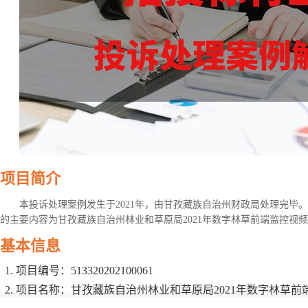
项目简介
本投诉处理案例发生于2021年，由甘孜藏族自治州财政局处理完毕
的主要内容为甘孜藏族自治州林业和草原局2021年数字林草前端监控视
基本信息
项目编号：513320202100061
项目名称：甘孜藏族自治州林业和草原局2021年数字林草前