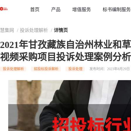
草稿
首页
增值服务
标书编制服务
产品
慧集网
/
投诉处理解析
/
详情页
2021年甘孜藏族自治州林业和
视频采购项目投诉处理案例分析
投诉处理解析
招投标投诉解析
投诉处理
发布时间：2023年8月29日 1