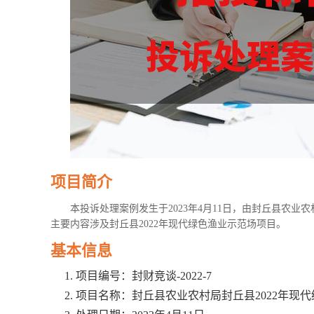
项目简介
本投诉处理案例发生于2023年4月11日，由封丘县农
主要内容涉及封丘县2022年现代绿色渔业示范场项目。
基本信息
项目编号：封财竞谈-2022-7
项目名称：封丘县农业农村局封丘县2022年现