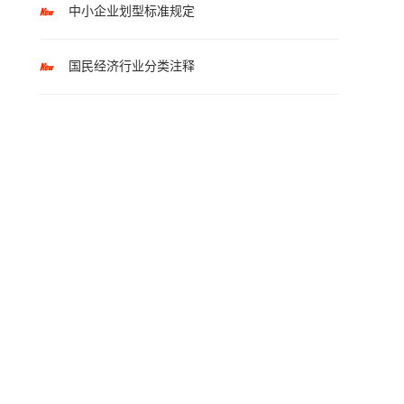
中小企业划型标准规定
国民经济行业分类注释