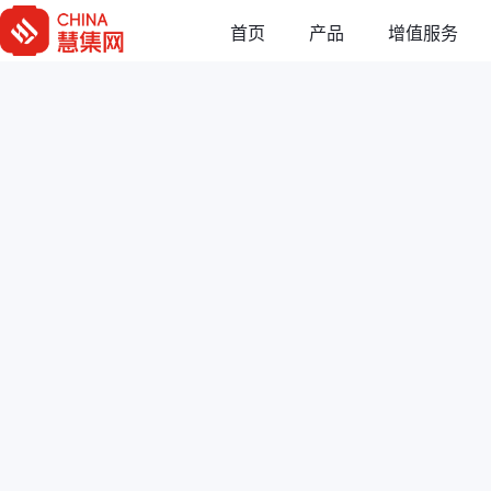
首页
增值服务
产品