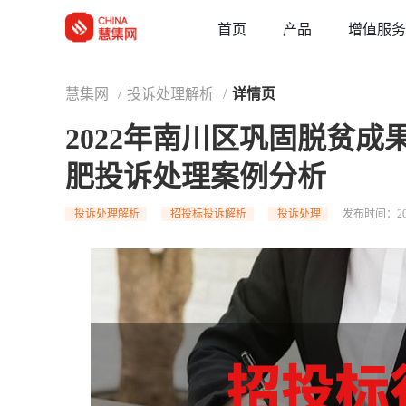
草稿
首页
增值服务
产品
慧集网
/
投诉处理解析
/
详情页
2022年南川区巩固脱贫
肥投诉处理案例分析
投诉处理解析
招投标投诉解析
投诉处理
发布时间：202