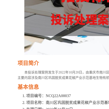
项目简介
本投诉处理案例发生于2022年10月20日，由重庆市
主要内容涉及南川区巩固脱贫成果花椒产业示范基地生物有
基本信息
项目编号：NCQ22A00037
项目名称：南川区巩固脱贫成果花椒产业示范基