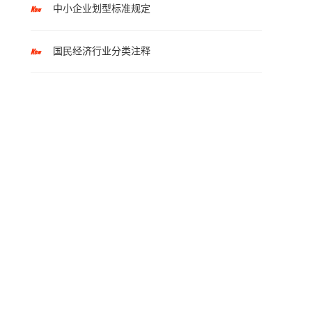
中小企业划型标准规定
国民经济行业分类注释