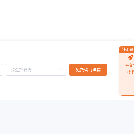
注册需
平台
免费咨询详情
标
阅读更多