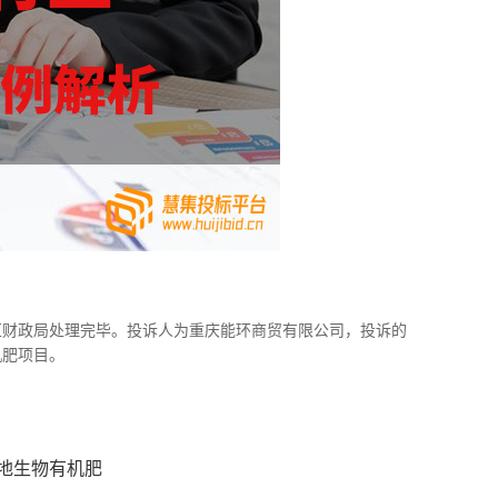
南川区财政局处理完毕。投诉人为重庆能环商贸有限公司，投诉的
机肥项目。
地生物有机肥