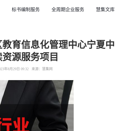
标书编制服务
全周期企业服务
慧集文库
区教育信息化管理中心宁夏中
读资源服务项目
3年8月29日 09:32
来源：慧集网