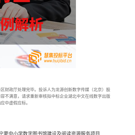
族自治区财政厅处理完毕。投诉人为龙源创新数字传媒（北京）股
内容不满意，请求重新审核拟中标企业湖北中文在线数字出版
响应中虚假应标。
宁夏中小学数字图书馆建设及阅读资源服务项目