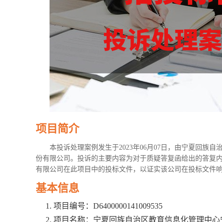
项目简介
本投诉处理案例发生于2023年06月07日，由宁夏回
份有限公司。投诉的主要内容为对于质疑答复函给出的答复
有限公司在此项目中的投标文件，以证实该公司在投标文件
基本信息
项目编号：D6400000141009535
项目名称：宁夏回族自治区教育信息化管理中心