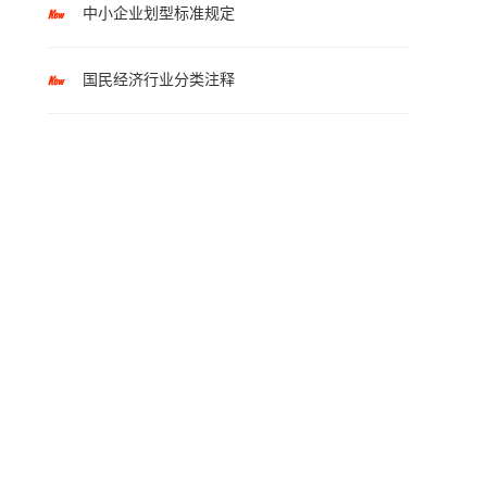
中小企业划型标准规定
国民经济行业分类注释