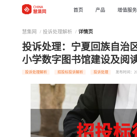
草稿
首页
增值服务
产品
慧集网
/
投诉处理解析
/
详情页
投诉处理：宁夏回族自治
小学数字图书馆建设及阅
投诉处理解析
招投标投诉解析
投诉处理
发布时间：202