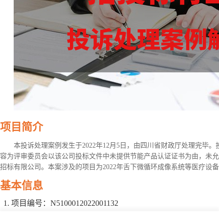
项目简介
本投诉处理案例发生于2022年12月5日，由四川省财政厅处理完毕
容为评审委员会以该公司投标文件中未提供节能产品认证证书为由，未允
招标有限公司。本案涉及的项目为2022年舌下微循环成像系统等医疗设备一批(二次
基本信息
项目编号：N5100012022001132
项目名称：2022年舌下微循环成像系统等医疗设备一批(二次