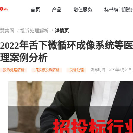
草稿
首页
增值服务
标书编制服务
产品
慧集网
/
投诉处理解析
/
详情页
2022年舌下微循环成像系统等
理案例分析
投诉处理解析
招投标投诉解析
投诉处理
发布时间：2023年8月29日 0