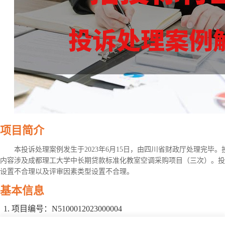
项目简介
本投诉处理案例发生于2023年6月15日，由四川省财政厅处理完毕
内容涉及成都理工大学中长期贷款标准化教室空调采购项目（三次）。投
设置不合理以及评审因素类型设置不合理。
基本信息
项目编号：N5100012023000004
项目名称：成都理工大学中长期贷款标准化教室空调采购项