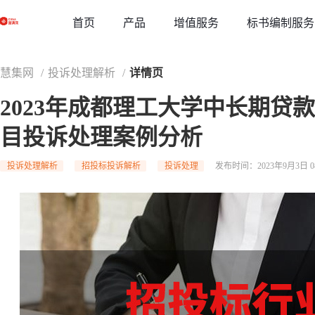
草稿
首页
增值服务
标书编制服务
产品
慧集网
/
投诉处理解析
/
详情页
2023年成都理工大学中长期贷
目投诉处理案例分析
投诉处理解析
招投标投诉解析
投诉处理
发布时间：2023年9月3日 08