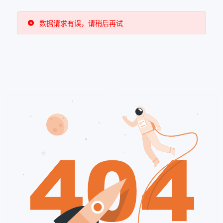
草稿
数据请求有误，请稍后再试