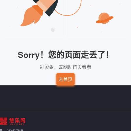
Sorry！您的页面走丢了！
别紧张，去网站首页看看
去首页
咨询电话