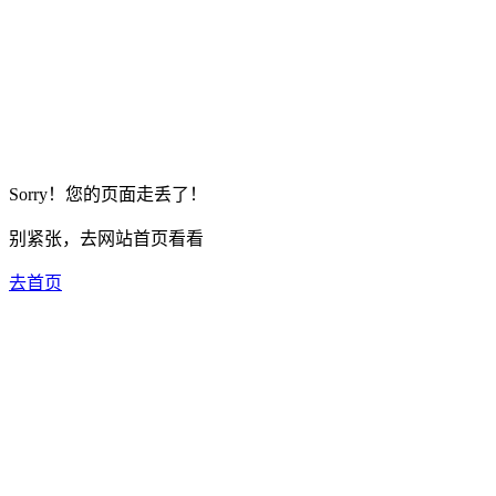
Sorry！您的页面走丢了！
别紧张，去网站首页看看
去首页