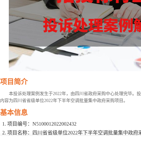
项目简介
本投诉处理案例发生于2022年，由四川省政府采购中心处理完毕。
内容为四川省省级单位2022年下半年空调批量集中政府采购项目。
基本信息
项目编号：N5100012022002432
项目名称：四川省省级单位2022年下半年空调批量集中政府