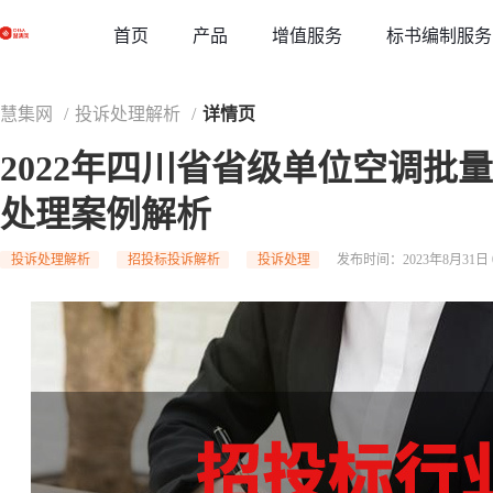
草稿
首页
增值服务
标书编制服务
产品
慧集网
/
投诉处理解析
/
详情页
2022年四川省省级单位空调批
处理案例解析
投诉处理解析
招投标投诉解析
投诉处理
发布时间：2023年8月31日 0