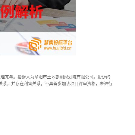
局处理完毕。投诉人为阜阳市土地勘测规划院有限公司。投诉的
关系，并存在利害关系，不具备参加该项目评审资格，未进行