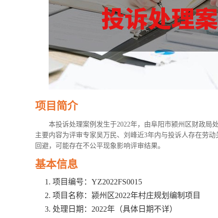
项目简介
本投诉处理案例发生于2022年，由阜阳市颍州区财政
主要内容为评审专家吴万民、刘峰近3年内与投诉人存在劳动
回避，可能存在不公平现象影响评审结果。
基本信息
项目编号：YZ2022FS0015
项目名称：颍州区2022年村庄规划编制项目
处理日期：2022年（具体日期不详）