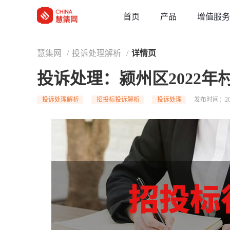
草稿
首页
增值服务
产品
慧集网
/
投诉处理解析
/
详情页
投诉处理：颍州区2022
投诉处理解析
招投标投诉解析
投诉处理
发布时间：202