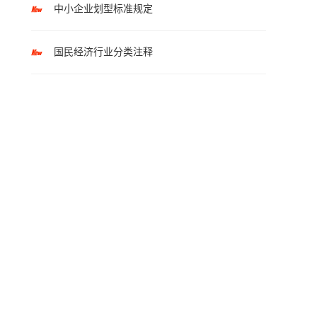
中小企业划型标准规定
国民经济行业分类注释