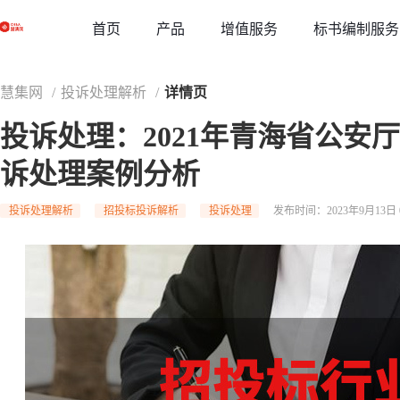
草稿
首页
增值服务
标书编制服务
产品
慧集网
/
投诉处理解析
/
详情页
投诉处理：2021年青海省公安
诉处理案例分析
投诉处理解析
招投标投诉解析
投诉处理
发布时间：2023年9月13日 0