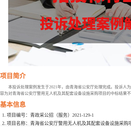
项目简介
本投诉处理案例发生于2021年，由青海省公安厅处理完成。投诉人
容为对青海省公安厅警用无人机及其配套设备设施采购项目的中标结果不
基本信息
项目编号：青政采公招（服务）2021-129-1
项目名称：青海省公安厅警用无人机及其配套设备设施采购