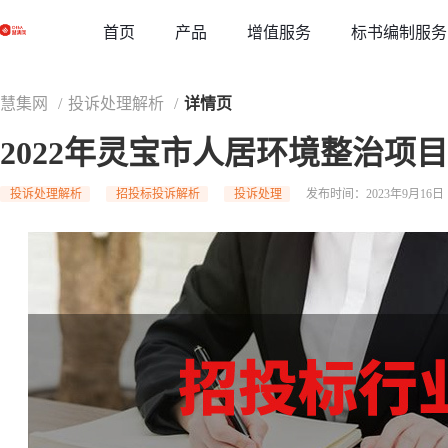
草稿
首页
增值服务
标书编制服务
产品
慧集网
/
投诉处理解析
/
详情页
2022年灵宝市人居环境整治项
投诉处理解析
招投标投诉解析
投诉处理
发布时间：2023年9月16日 1