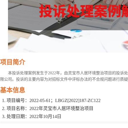
项目简介
本投诉处理案例发生于2022年，由灵宝市人居环境整治项目的投诉
限公司。投诉的主要内容为对招标文件中评标办法的不合规问题进行质疑
基本信息
项目编号：2022-05-61；LBGZ[2022]187-ZC122
项目名称：2022年灵宝市人居环境整治项目
处理日期：2022年10月14日