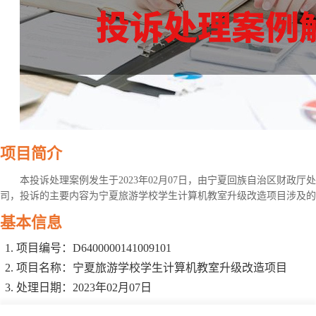
项目简介
本投诉处理案例发生于2023年02月07日，由宁夏回族自治区财政
司，投诉的主要内容为宁夏旅游学校学生计算机教室升级改造项目涉及的
基本信息
项目编号：D6400000141009101
项目名称：宁夏旅游学校学生计算机教室升级改造项目
处理日期：2023年02月07日