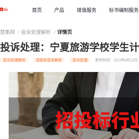
草稿
首页
增值服务
标书编制服务
产品
慧集网
/
投诉处理解析
/
详情页
投诉处理：宁夏旅游学校学生计
投诉处理解析
招投标投诉解析
投诉处理
发布时间：2023年8月26日 1