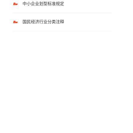
中小企业划型标准规定
国民经济行业分类注释