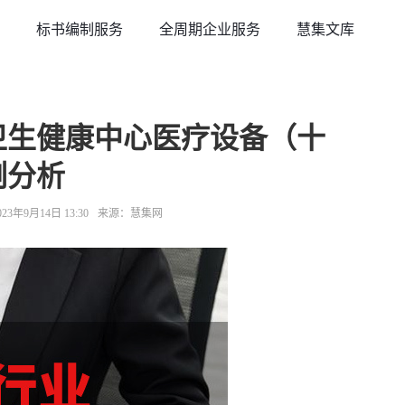
标书编制服务
全周期企业服务
慧集文库
疗卫生健康中心医疗设备（十
例分析
3年9月14日 13:30
来源：慧集网