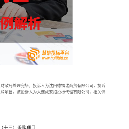
子区财政局处理完毕。投诉人为沈阳德福瑞商贸有限公司，投诉
采购项目。被投诉人为大连成安招投标代理有限公司，相关供
（十三）采购项目