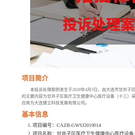
项目简介
本投诉处理案例发生于2020年4月3日，由大连市甘井
的主要内容为甘井子区医疗卫生健康中心医疗设备（十三）
应商为大连健立科技发展有限公司。
基本信息
项目编号：CAZB-GWSJ2019014
项目名称：甘井子区医疗卫生健康中心医疗设备