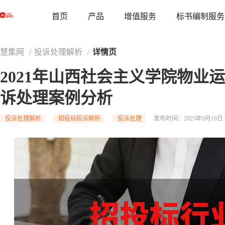
草稿
首页
增值服务
标书编制服务
产品
慧集网
/
投诉处理解析
/
详情页
2021年山西社会主义学院物业
诉处理案例分析
投诉处理解析
招投标投诉解析
投诉处理
发布时间：2023年9月16日 1