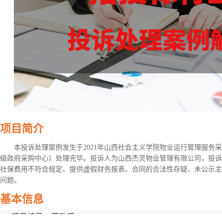
项目简介
本投诉处理案例发生于2021年山西社会主义学院物业运行管理服务
级政府采购中心）处理完毕。投诉人为山西杰灵物业管理有限公司，投诉
社保费用不符合规定、提供虚假财务报表、合同的合法性存疑、未公示主
问题。
基本信息
项目编号：晋政采[2021-0112]S52-C41-S1