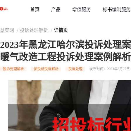
草稿
首页
增值服务
标书编制服务
产品
慧集网
/
投诉处理解析
/
详情页
2023年黑龙江哈尔滨投诉处理
暖气改造工程投诉处理案例解析
投诉处理解析
招投标投诉解析
投诉处理
发布时间：2023年8月27日 0