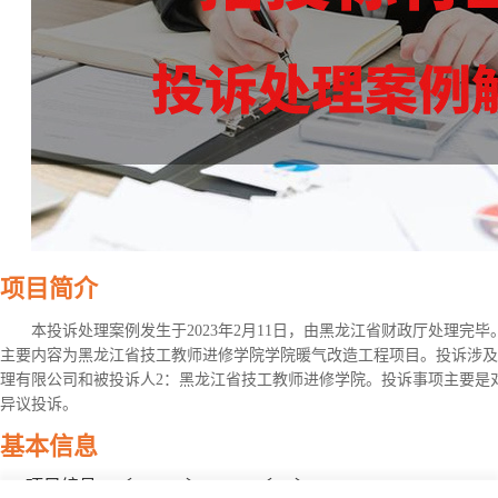
项目简介
本投诉处理案例发生于2023年2月11日，由黑龙江省财政厅处理完
主要内容为黑龙江省技工教师进修学院学院暖气改造工程项目。投诉涉及
理有限公司和被投诉人2：黑龙江省技工教师进修学院。投诉事项主要是
异议投诉。
基本信息
项目编号：〔230001〕YYGL〔CS〕20220002