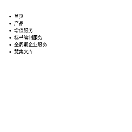
首页
产品
增值服务
标书编制服务
全周期企业服务
慧集文库