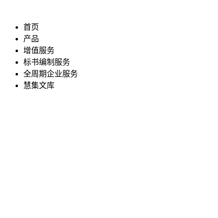
首页
产品
增值服务
标书编制服务
全周期企业服务
慧集文库