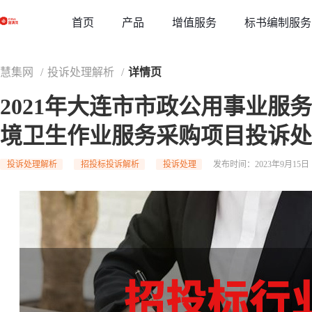
草稿
首页
增值服务
标书编制服务
产品
慧集网
/
投诉处理解析
/
详情页
2021年大连市市政公用事业服
境卫生作业服务采购项目投诉处
投诉处理解析
招投标投诉解析
投诉处理
发布时间：2023年9月15日 1